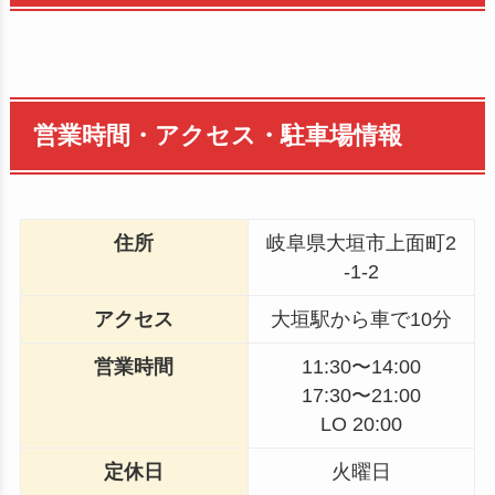
営業時間・アクセス・駐車場情報
住所
岐阜県大垣市上面町2
-1-2
アクセス
大垣駅から車で10分
営業時間
11:30〜14:00
17:30〜21:00
LO 20:00
定休日
火曜日