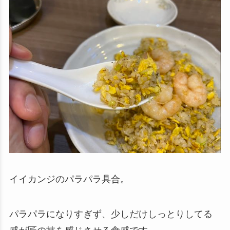
イイカンジのパラパラ具合。
パラパラになりすぎず、少しだけしっとりしてる