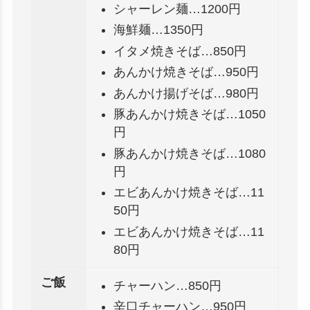
シャーレン麺…1200円
海鮮麺…1350円
イタメ焼きそば…850円
あんかけ焼きそば…950円
あんかけ揚げそば…980円
豚あんかけ焼きそば…1050
円
豚あんかけ焼きそば…1080
円
エビあんかけ焼きそば…11
50円
エビあんかけ焼きそば…11
80円
ご飯
チャーハン…850円
辛口チャーハン…950円