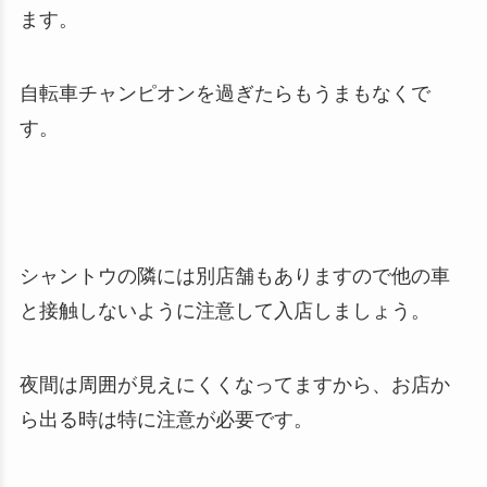
ます。
自転車チャンピオンを過ぎたらもうまもなくで
す。
シャントウの隣には別店舗もありますので他の車
と接触しないように注意して入店しましょう。
夜間は周囲が見えにくくなってますから、お店か
ら出る時は特に注意が必要です。