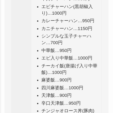
エビチャーハン(黒胡椒入
り)…1000円
カレーチャーハン…950円
カニチャーハン…1150円
シンプルな玉子チャーハ
ン…700円
中華飯…950円
エビ入り中華飯…1000円
チーカイ飯(唐揚げ入り中華
飯)…1000円
麻婆飯…900円
四川麻婆飯…1000円
天津飯…900円
辛口天津飯…950円
チンジャオロース丼(豚肉)