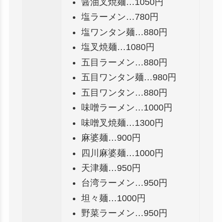
醤油叉焼麺…1050円
塩ラーメン…780円
塩ワンタン麺…880円
塩叉焼麺…1080円
五目ラーメン…880円
五目ワンタン麺…980円
五目ワンタン…880円
味噌ラーメン…1000円
味噌叉焼麺…1300円
麻婆麺…900円
四川麻婆麺…1000円
天津麺…950円
台湾ラーメン…950円
坦々麺…1000円
野菜ラーメン…950円