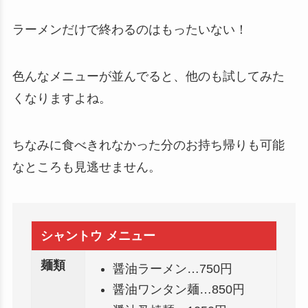
ラーメンだけで終わるのはもったいない！
色んなメニューが並んでると、他のも試してみた
くなりますよね。
ちなみに食べきれなかった分のお持ち帰りも可能
なところも見逃せません。
シャントウ メニュー
麺類
醤油ラーメン…750円
醤油ワンタン麺…850円