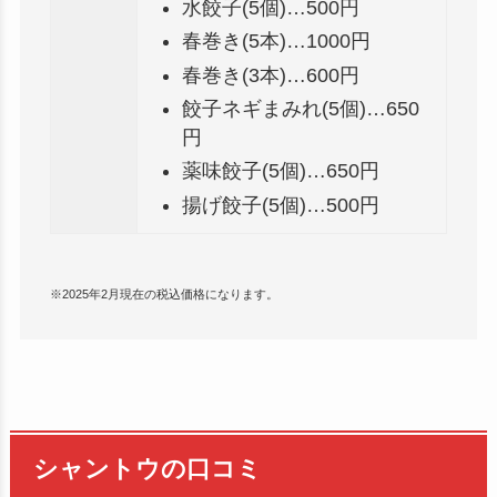
水餃子(5個)…500円
春巻き(5本)…1000円
春巻き(3本)…600円
餃子ネギまみれ(5個)…650
円
薬味餃子(5個)…650円
揚げ餃子(5個)…500円
※2025年2月現在の税込価格になります。
シャントウの口コミ