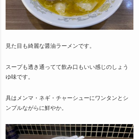
見た目も綺麗な醤油ラーメンです。
スープも透き通ってて飲み口もいい感じのしょう
ゆ味です。
具はメンマ・ネギ・チャーシューにワンタンとシ
ンプルながらに鮮やか。