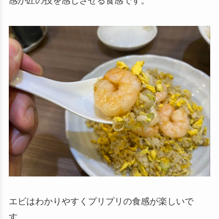
感が匠の技を感じさせる食感です。
エビはわかりやすくプリプリの食感が楽しいで
す。