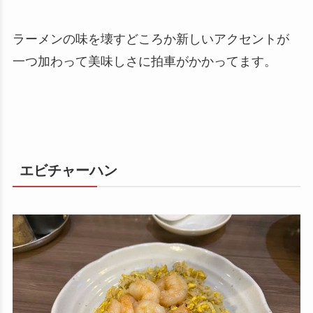
ラーメンの味を壊すどころか新しいアクセントが
一つ加わって美味しさに拍車がかかってます。
エビチャーハン