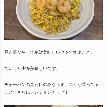
見た目からして絶対美味しいヤツですよこれ。
ていうか実際美味しいです。
チャーハンの見た目のみならず、エビが乗ってる
ことでさらにテンションアップ！