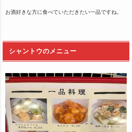
お酒好きな方に食べていただきたい一品ですね。
シャントウのメニュー