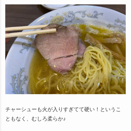
チャーシューも火が入りすぎてて硬い！というこ
ともなく、むしろ柔らか♪