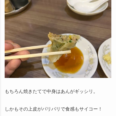
もちろん焼きたてで中身はあんがギッシリ。
しかもその上皮がパリパリで食感もサイコー！