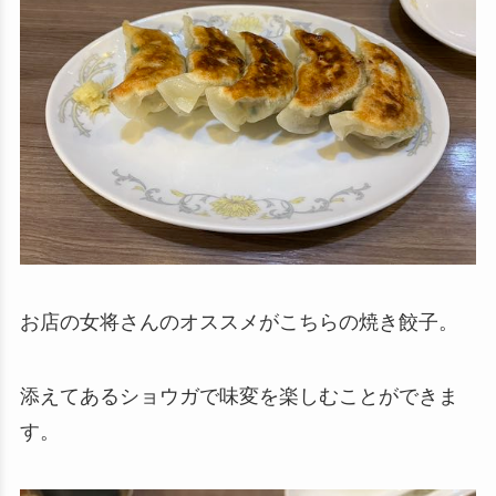
お店の女将さんのオススメがこちらの焼き餃子。
添えてあるショウガで味変を楽しむことができま
す。