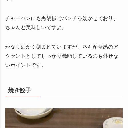
チャーハンにも黒胡椒でパンチを効かせており、
ちゃんと美味しいですよ。
かなり細かく刻まれていますが、ネギが食感のア
クセントとしてしっかり機能しているのも外せな
いポイントです。
焼き餃子