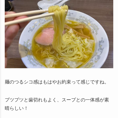
麺のつるシコ感はもはやお約束って感じですね。
プツプツと歯切れもよく、スープとの一体感が素
晴らしい！