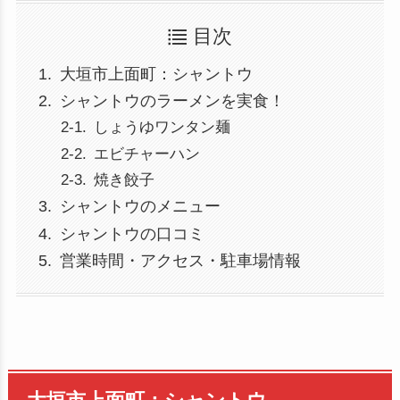
目次
大垣市上面町：シャントウ
シャントウのラーメンを実食！
しょうゆワンタン麺
エビチャーハン
焼き餃子
シャントウのメニュー
シャントウの口コミ
営業時間・アクセス・駐車場情報