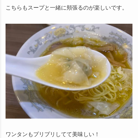
こちらもスープと一緒に頬張るのが楽しいです。
ワンタンもプリプリしてて美味しい！