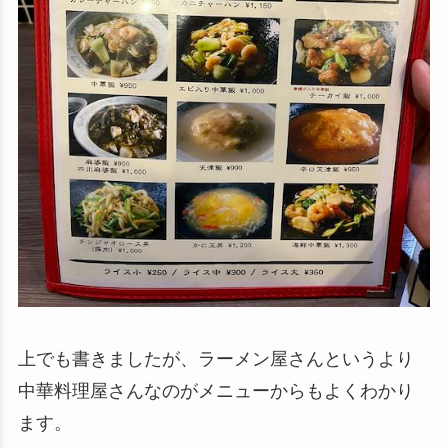
上でも書きましたが、ラーメン屋さんというより
中華料理屋さんなのがメニューからもよくわかり
ます。