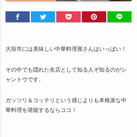
大垣市には美味しい中華料理屋さんはいっぱい！
その中でも隠れた名店として知る人ぞ知るのがシ
ャントウです。
ガッツリ＆コッテリという感じよりも本格派な中
華料理を堪能するならココ！