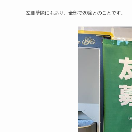
左側壁際にもあり、全部で20席とのことです。