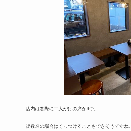
店内は窓際に二人がけの席が4つ。
複数名の場合はくっつけることもできそうですね