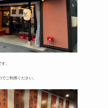
です。
のでご利用ください。