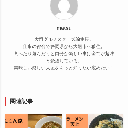
matsu
大垣グルメスターズ編集長。
仕事の都合で静岡県から大垣市へ移住。
食べたり遊んだりと自分が楽しい事は全てが趣味
と豪語している。
美味しい楽しい大垣をもっと知りたい広めたい！
関連記事