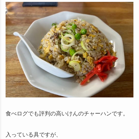
食べログでも評判の高いけんのチャーハンです。
入っている具ですが、