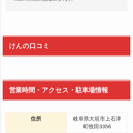
けんの口コミ
営業時間・アクセス・駐車場情報
住所
岐阜県大垣市上石津
町牧田3356