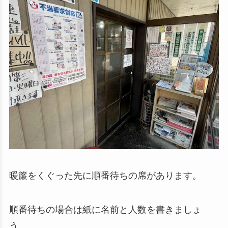
暖簾をくぐった先に順番待ちの席があります。
順番待ちの場合は紙に名前と人数を書きましょ
う。