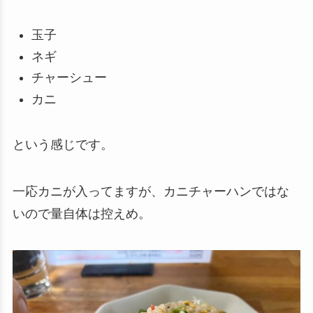
玉子
ネギ
チャーシュー
カニ
という感じです。
一応カニが入ってますが、カニチャーハンではな
いので量自体は控えめ。