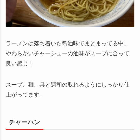
ラーメンは落ち着いた醤油味でまとまってる中、
やわらかいチャーシューの油味がスープに合って
良い感じ！
スープ、麺、具と調和の取れるようにしっかり仕
上がってます。
チャーハン