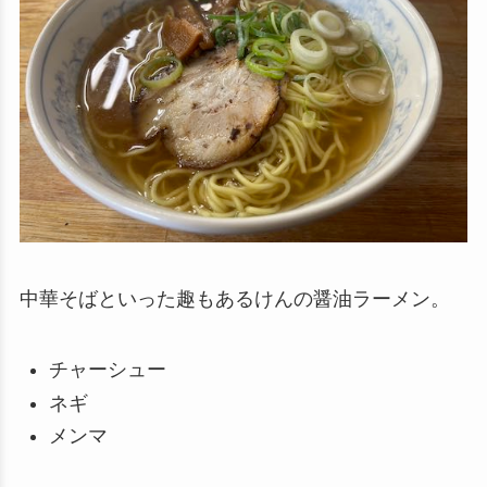
中華そばといった趣もあるけんの醤油ラーメン。
チャーシュー
ネギ
メンマ