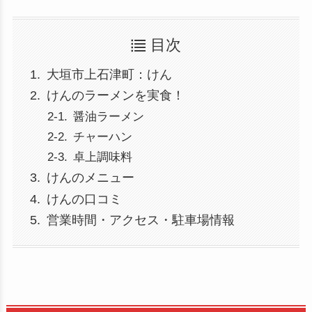
目次
大垣市上石津町：けん
けんのラーメンを実食！
醤油ラーメン
チャーハン
卓上調味料
けんのメニュー
けんの口コミ
営業時間・アクセス・駐車場情報