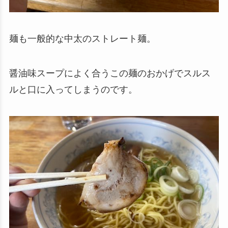
麺も一般的な中太のストレート麺。
醤油味スープによく合うこの麺のおかげでスルス
ルと口に入ってしまうのです。