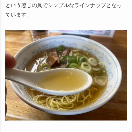
という感じの具でシンプルなラインナップとなっ
ています。