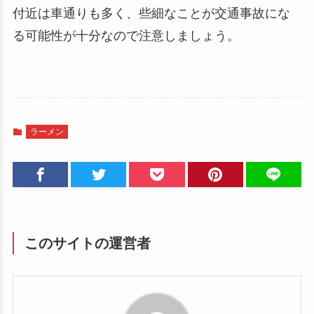
付近は車通りも多く、些細なことが交通事故にな
る可能性が十分なので注意しましょう。
ラーメン
このサイトの運営者