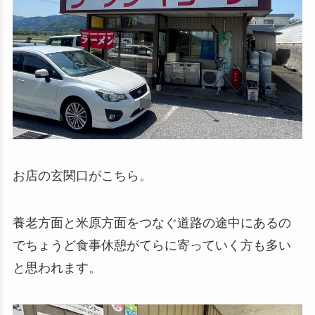
お店の玄関口がこちら。
養老方面と米原方面をつなぐ道路の途中にあるの
でちょうど食事休憩がてらに寄っていく方も多い
と思われます。