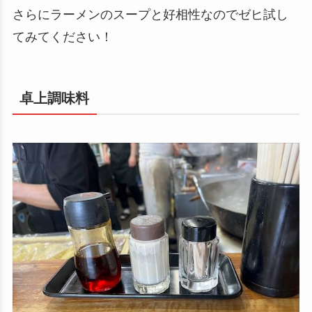
さらにラーメンのスープと好相性なのでゼヒ試し
てみてください！
卓上調味料