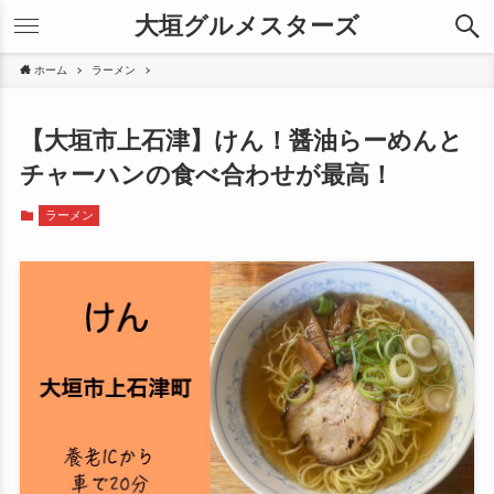
大垣グルメスターズ
ホーム
ラーメン
【大垣市上石津】けん！醤油らーめんと
チャーハンの食べ合わせが最高！
ラーメン