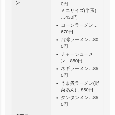
ン
0円
ミニサイズ(半玉)
…430円
コーンラーメン…
670円
台湾ラーメン…80
0円
チャーシューメ
ン…850円
ネギラーメン…85
0円
うま煮ラーメン(野
菜あん)…850円
タンタンメン…85
0円