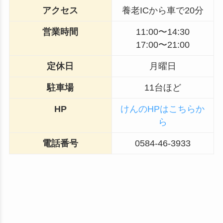
アクセス
養老ICから車で20分
営業時間
11:00〜14:30
17:00〜21:00
定休日
月曜日
駐車場
11台ほど
HP
けんのHPはこちらか
ら
電話番号
0584-46-3933