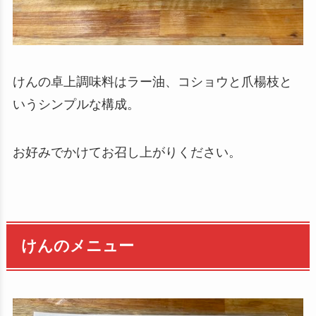
けんの卓上調味料はラー油、コショウと爪楊枝と
いうシンプルな構成。
お好みでかけてお召し上がりください。
けんのメニュー