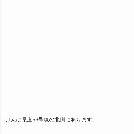
けんは県道56号線の北側にあります。