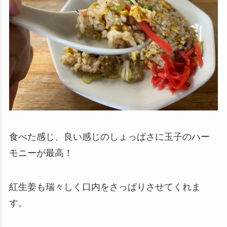
食べた感じ、良い感じのしょっぱさに玉子のハー
モニーが最高！
紅生姜も瑞々しく口内をさっぱりさせてくれま
す。