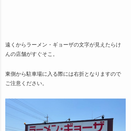
遠くからラーメン・ギョーザの文字が見えたらけ
んの店舗がすぐそこ。
東側から駐車場に入る際には右折となりますので
ご注意ください。