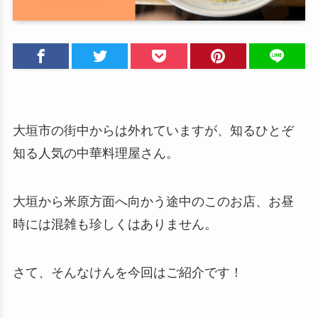
大垣市の街中からは外れていますが、知るひとぞ
知る人気の中華料理屋さん。
大垣から米原方面へ向かう途中のこのお店、お昼
時には混雑も珍しくはありません。
さて、そんなけんを今回はご紹介です！