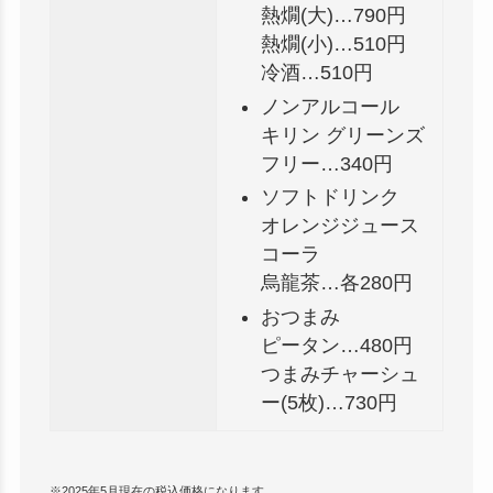
熱燗(大)…790円
熱燗(小)…510円
冷酒…510円
ノンアルコール
キリン グリーンズ
フリー…340円
ソフトドリンク
オレンジジュース
コーラ
烏龍茶…各280円
おつまみ
ピータン…480円
つまみチャーシュ
ー(5枚)…730円
※2025年5月現在の税込価格になります。