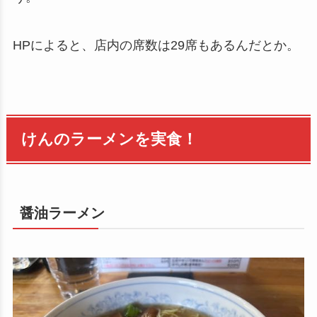
HPによると、店内の席数は29席もあるんだとか。
けんのラーメンを実食！
醤油ラーメン